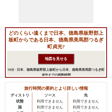
どのくらい遠くまで日本、徳島県板野郡上
板町からである日本、徳島県美馬郡つるぎ
町貞光?
50分 - 日本、徳島県板野郡上板町から日本、徳島県美馬郡つるぎ町
貞光までの移動時間
旅行時間の要約とより詳しい情報
ディストリ
ソース
先
状態
利用できません
利用できません
国
利用できません
利用できません