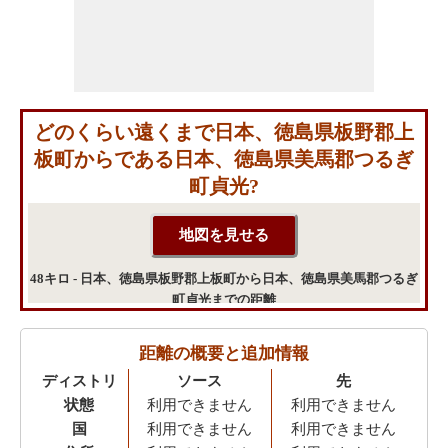
どのくらい遠くまで日本、徳島県板野郡上
板町からである日本、徳島県美馬郡つるぎ
町貞光?
48キロ - 日本、徳島県板野郡上板町から日本、徳島県美馬郡つるぎ
町貞光までの距離
距離の概要と追加情報
ディストリ
ソース
先
状態
利用できません
利用できません
国
利用できません
利用できません