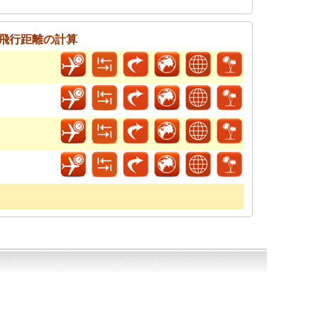
飛行距離の計算