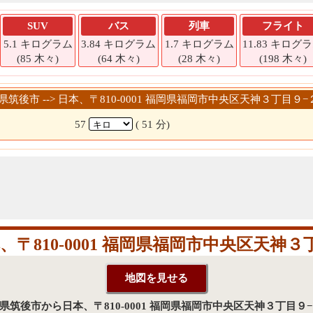
SUV
バス
列車
フライト
5.1 キログラム
3.84 キログラム
1.7 キログラム
11.83 キログ
(85 木々)
(64 木々)
(28 木々)
(198 木々)
岡県筑後市 --> 日本、〒810-0001 福岡県福岡市中央区天神３丁目９−
57
( 51 分)
〒810-0001 福岡県福岡市中央区天神
福岡県筑後市から日本、〒810-0001 福岡県福岡市中央区天神３丁目