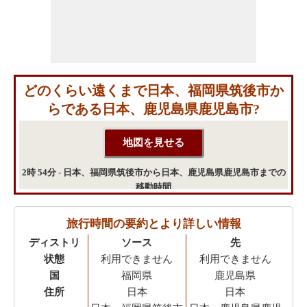
どのくらい遠くまで日本、福岡県筑後市か
らである日本、鹿児島県鹿児島市?
2時 54分 - 日本、福岡県筑後市から日本、鹿児島県鹿児島市までの
移動時間
旅行時間の要約とより詳しい情報
ディストリ
ソース
先
状態
利用できません
利用できません
国
福岡県
鹿児島県
住所
日本
日本