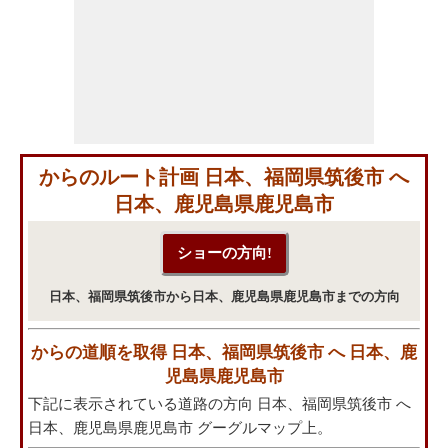
からのルート計画 日本、福岡県筑後市 へ
日本、鹿児島県鹿児島市
日本、福岡県筑後市から日本、鹿児島県鹿児島市までの方向
からの道順を取得 日本、福岡県筑後市 へ 日本、鹿
児島県鹿児島市
下記に表示されている道路の方向 日本、福岡県筑後市 へ
日本、鹿児島県鹿児島市 グーグルマップ上。