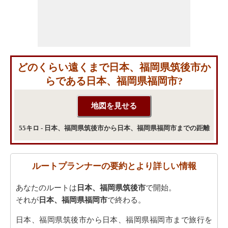
どのくらい遠くまで日本、福岡県筑後市か
らである日本、福岡県福岡市?
55キロ - 日本、福岡県筑後市から日本、福岡県福岡市までの距離
ルートプランナーの要約とより詳しい情報
あなたのルートは
日本、福岡県筑後市
で開始。
それが
日本、福岡県福岡市
で終わる。
日本、福岡県筑後市から日本、福岡県福岡市まで旅行を