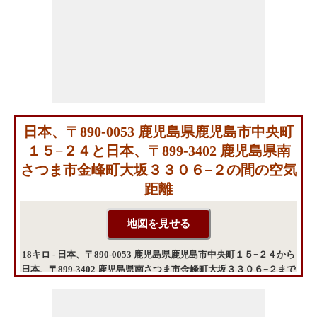
日本、〒890-0053 鹿児島県鹿児島市中央町
１５−２４と日本、〒899-3402 鹿児島県南
さつま市金峰町大坂３３０６−２の間の空気
距離
18キロ - 日本、〒890-0053 鹿児島県鹿児島市中央町１５−２４から
日本、〒899-3402 鹿児島県南さつま市金峰町大坂３３０６−２まで
の飛行距離