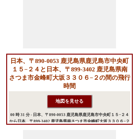
日本、〒890-0053 鹿児島県鹿児島市中央町
１５−２４と日本、〒899-3402 鹿児島県南
さつま市金峰町大坂３３０６−２の間の飛行
時間
00 時 31 分 - 日本、〒890-0053 鹿児島県鹿児島市中央町１５−２４
から日本、〒899-3402 鹿児島県南さつま市金峰町大坂３３０６−２
までの飛行時間