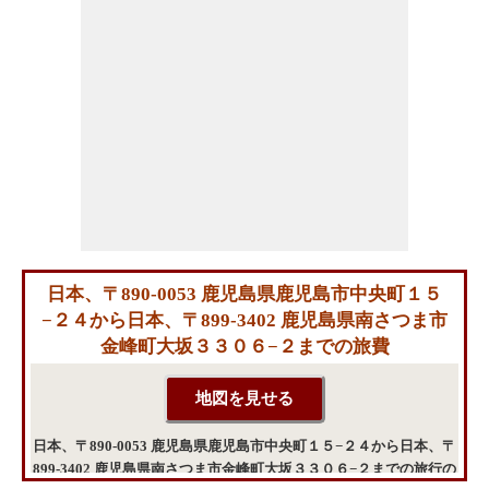
日本、〒890-0053 鹿児島県鹿児島市中央町１５
−２４から日本、〒899-3402 鹿児島県南さつま市
金峰町大坂３３０６−２までの旅費
日本、〒890-0053 鹿児島県鹿児島市中央町１５−２４から日本、〒
899-3402 鹿児島県南さつま市金峰町大坂３３０６−２までの旅行の