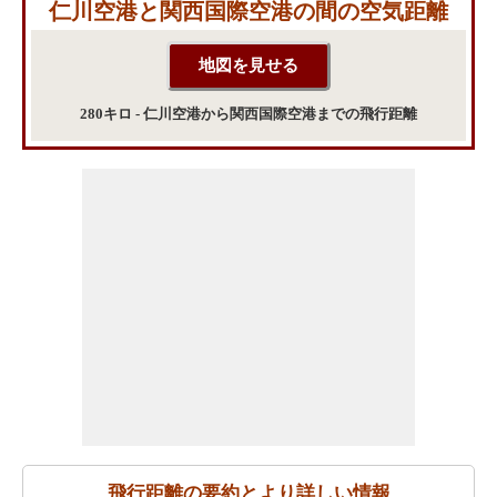
仁川空港と関西国際空港の間の空気距離
280キロ - 仁川空港から関西国際空港までの飛行距離
飛行距離の要約とより詳しい情報