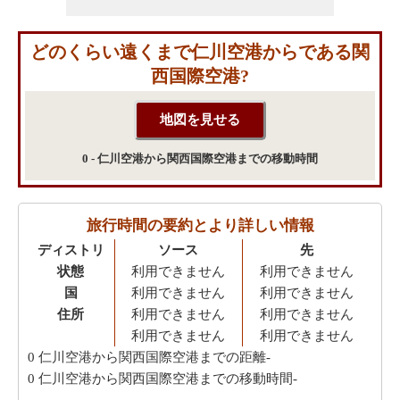
どのくらい遠くまで仁川空港からである関
西国際空港?
0 - 仁川空港から関西国際空港までの移動時間
旅行時間の要約とより詳しい情報
ディストリ
ソース
先
状態
利用できません
利用できません
国
利用できません
利用できません
住所
利用できません
利用できません
利用できません
利用できません
0
仁川空港から関西国際空港までの距離-
0
仁川空港から関西国際空港までの移動時間-