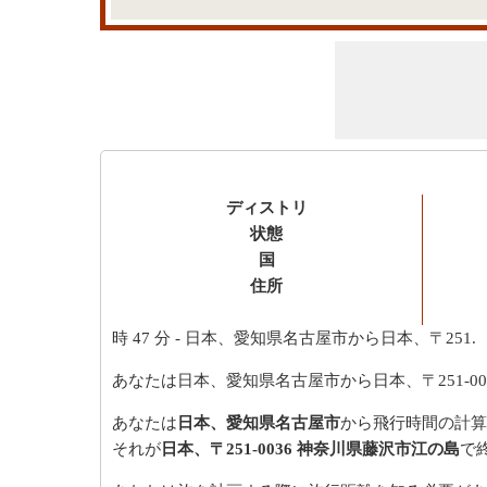
ディストリ
状態
国
住所
時 47 分
- 日本、愛知県名古屋市から日本、〒251.
あなたは日本、愛知県名古屋市から日本、〒251-
あなたは
日本、愛知県名古屋市
から飛行時間の計算
それが
日本、〒251-0036 神奈川県藤沢市江の島
で