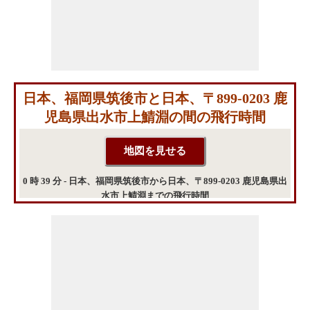
日本、福岡県筑後市と日本、〒899-0203 鹿
児島県出水市上鯖淵の間の飛行時間
0 時 39 分 - 日本、福岡県筑後市から日本、〒899-0203 鹿児島県出
水市上鯖淵までの飛行時間