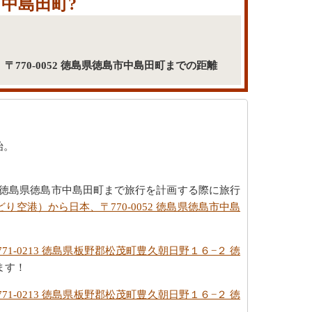
市中島田町?
〒770-0052 徳島県徳島市中島田町までの距離
始。
052 徳島県徳島市中島田町まで旅行を計画する際に旅行
り空港）から日本、〒770-0052 徳島県徳島市中島
71-0213 徳島県板野郡松茂町豊久朝日野１６−２ 徳
ます！
71-0213 徳島県板野郡松茂町豊久朝日野１６−２ 徳