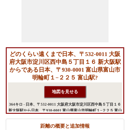
どのくらい遠くまで日本、〒532-0011 大阪
府大阪市淀川区西中島５丁目１６ 新大阪駅
からである日本、〒930-0001 富山県富山市
明輪町１−２２５ 富山駅?
364キロ - 日本、〒532-0011 大阪府大阪市淀川区西中島５丁目１６
新大阪駅から日本、〒930-0001 富山県富山市明輪町１−２２５ 富山
駅までの距離
距離の概要と追加情報