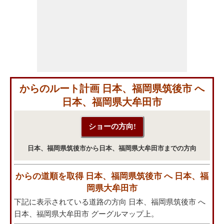
からのルート計画 日本、福岡県筑後市 へ
日本、福岡県大牟田市
日本、福岡県筑後市から日本、福岡県大牟田市までの方向
からの道順を取得 日本、福岡県筑後市 へ 日本、福
岡県大牟田市
下記に表示されている道路の方向 日本、福岡県筑後市 へ
日本、福岡県大牟田市 グーグルマップ上。