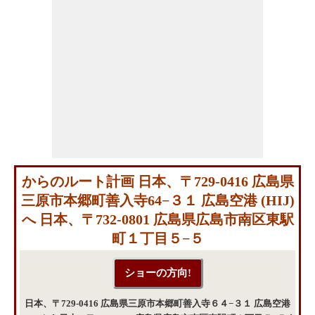
からのルート計画 日本、〒729-0416 広島県
三原市本郷町善入寺64−３１ 広島空港 (HIJ)
へ 日本、〒732-0801 広島県広島市南区東駅
町１丁目５−５
日本、〒729-0416 広島県三原市本郷町善入寺６４−３１ 広島空港