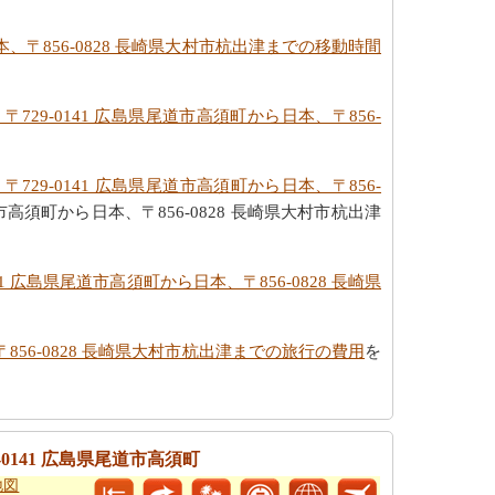
本、〒856-0828 長崎県大村市杭出津までの移動時間
〒729-0141 広島県尾道市高須町から日本、〒856-
〒729-0141 広島県尾道市高須町から日本、〒856-
高須町から日本、〒856-0828 長崎県大村市杭出津
41 広島県尾道市高須町から日本、〒856-0828 長崎県
〒856-0828 長崎県大村市杭出津までの旅行の費用
を
0141 広島県尾道市高須町
地図