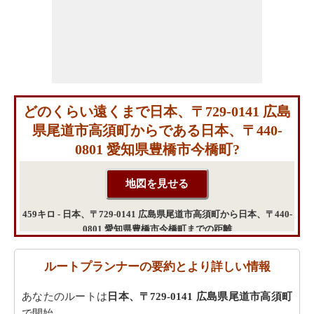
どのくらい遠くまで日本、〒729-0141 広島
県尾道市高須町からである日本、〒440-
0801 愛知県豊橋市今橋町?
459キロ - 日本、〒729-0141 広島県尾道市高須町から日本、〒440-
0801 愛知県豊橋市今橋町までの距離
ルートプランナーの要約とより詳しい情報
あなたのルートは
日本、〒729-0141 広島県尾道市高須町
で開始。