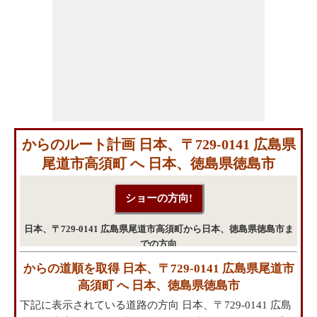
からのルート計画 日本、〒729-0141 広島県
尾道市高須町 へ 日本、徳島県徳島市
日本、〒729-0141 広島県尾道市高須町から日本、徳島県徳島市ま
での方向
からの道順を取得 日本、〒729-0141 広島県尾道市
高須町 へ 日本、徳島県徳島市
下記に表示されている道路の方向 日本、〒729-0141 広島