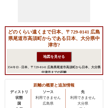
どのくらい遠くまで日本、〒729-0141 広島
県尾道市高須町からである日本、大分県中
津市?
354キロ - 日本、〒729-0141 広島県尾道市高須町から日本、大分県
中津市までの距離
距離の概要と追加情報
ディストリ
ソース
先
状態
利用できません
利用できません
国
広島県
大分県