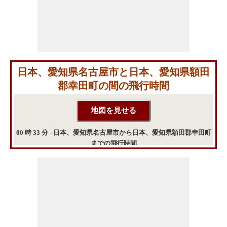
日本、愛知県名古屋市と日本、愛知県額田
郡幸田町の間の飛行時間
00 時 33 分 - 日本、愛知県名古屋市から日本、愛知県額田郡幸田町
までの飛行時間