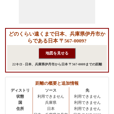
どのくらい遠くまで日本、兵庫県伊丹市か
らである日本 〒567-0009?
22キロ - 日本、兵庫県伊丹市から日本 〒567-0009までの距離
距離の概要と追加情報
ディストリ
ソース
先
状態
利用できません
利用できません
国
兵庫県
利用できません
住所
日本
利用できません