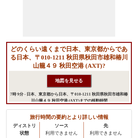
どのくらい遠くまで日本、東京都からであ
る日本、〒010-1211 秋田県秋田市雄和椿川
山籠４９ 秋田空港 (AXT)?
7時 9分 - 日本、東京都から日本、〒010-1211 秋田県秋田市雄和椿
川山籠４９ 秋田空港 (AXT)までの移動時間
旅行時間の要約とより詳しい情報
ディストリ
ソース
先
状態
利用できません
利用できません