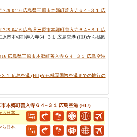
729-0416 広島県三原市本郷町善入寺６４−３１ 広
729-0416 広島県三原市本郷町善入寺６４−３１ 広
原市本郷町善入寺64−３１ 広島空港 (HIJ)から桃園
-0416 広島県三原市本郷町善入寺６４−３１ 広島空港
−３１ 広島空港 (HIJ)から桃園国際空港までの旅行の
市本郷町善入寺６４−３１ 広島空港 (HIJ)
)から日本、
)から日本、