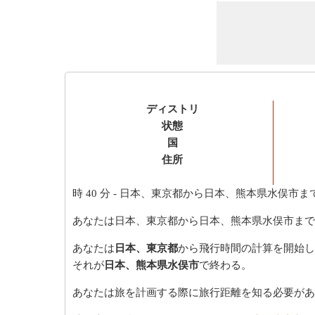
ディストリ
状態
国
住所
時 40 分
- 日本、東京都から日本、熊本県水俣市ま
あなたは日本、東京都から日本、熊本県水俣市まで
あなたは
日本、東京都
から飛行時間の計算を開始し
それが
日本、熊本県水俣市
で終わる。
あなたは旅を計画する際に旅行距離を知る必要があ