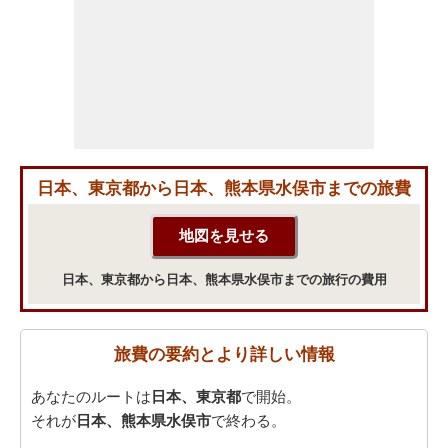
日本、東京都から日本、熊本県水俣市までの旅費
日本、東京都から日本、熊本県水俣市までの旅行の費用
旅費の要約とより詳しい情報
あなたのルートは
日本、東京都
で開始。
それが
日本、熊本県水俣市
で終わる。