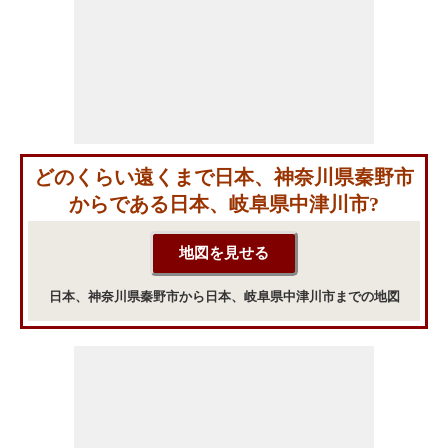
どのくらい遠くまで日本、神奈川県秦野市
からである日本、岐阜県中津川市?
日本、神奈川県秦野市から日本、岐阜県中津川市までの地図