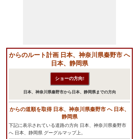
からのルート計画 日本、神奈川県秦野市 へ
日本、静岡県
日本、神奈川県秦野市から日本、静岡県までの方向
からの道順を取得 日本、神奈川県秦野市 へ 日本、
静岡県
下記に表示されている道路の方向 日本、神奈川県秦野市
へ 日本、静岡県 グーグルマップ上。