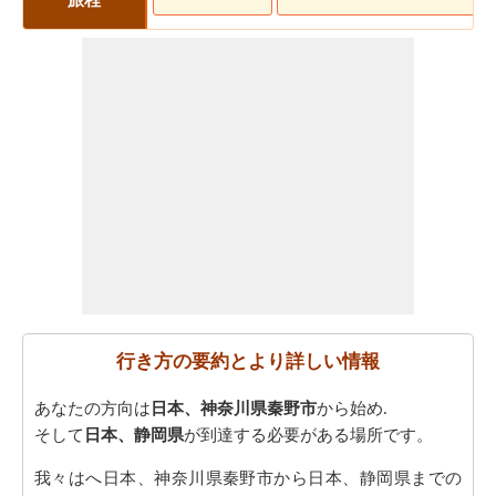
行き方の要約とより詳しい情報
あなたの方向は
日本、神奈川県秦野市
から始め.
そして
日本、静岡県
が到達する必要がある場所です。
我々はへ日本、神奈川県秦野市から日本、静岡県までの