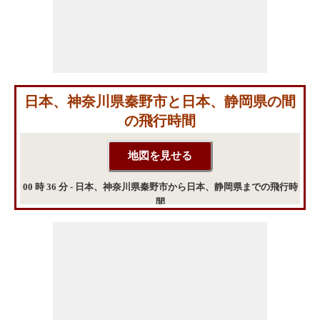
日本、神奈川県秦野市と日本、静岡県の間
の飛行時間
00 時 36 分 - 日本、神奈川県秦野市から日本、静岡県までの飛行時
間