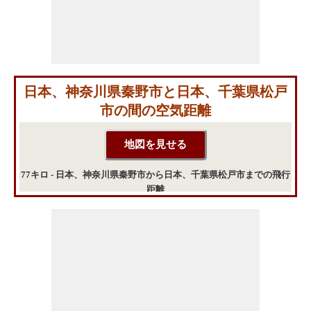
日本、神奈川県秦野市と日本、千葉県松戸
市の間の空気距離
77キロ - 日本、神奈川県秦野市から日本、千葉県松戸市までの飛行
距離