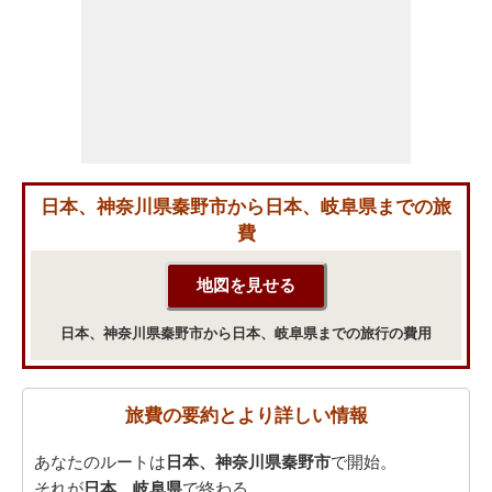
日本、神奈川県秦野市から日本、岐阜県までの旅
費
日本、神奈川県秦野市から日本、岐阜県までの旅行の費用
旅費の要約とより詳しい情報
あなたのルートは
日本、神奈川県秦野市
で開始。
それが
日本、岐阜県
で終わる。