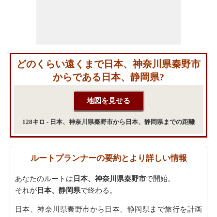
どのくらい遠くまで日本、神奈川県秦野市
からである日本、静岡県?
128キロ - 日本、神奈川県秦野市から日本、静岡県までの距離
ルートプランナーの要約とより詳しい情報
あなたのルートは
日本、神奈川県秦野市
で開始。
それが
日本、静岡県
で終わる。
日本、神奈川県秦野市から日本、静岡県まで旅行を計画