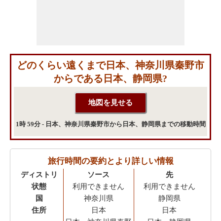
どのくらい遠くまで日本、神奈川県秦野市
からである日本、静岡県?
1時 59分 - 日本、神奈川県秦野市から日本、静岡県までの移動時間
旅行時間の要約とより詳しい情報
ディストリ
ソース
先
状態
利用できません
利用できません
国
神奈川県
静岡県
住所
日本
日本