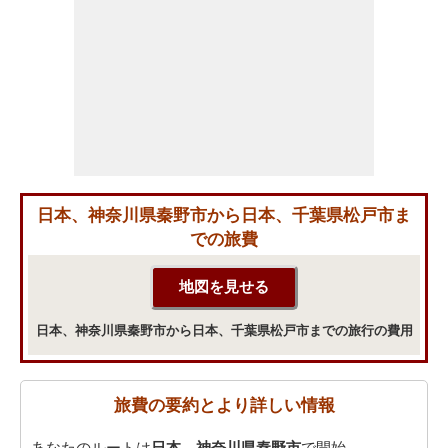
日本、神奈川県秦野市から日本、千葉県松戸市ま
での旅費
日本、神奈川県秦野市から日本、千葉県松戸市までの旅行の費用
旅費の要約とより詳しい情報
あなたのルートは
日本、神奈川県秦野市
で開始。