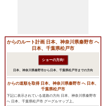
からのルート計画 日本、神奈川県秦野市 へ
日本、千葉県松戸市
日本、神奈川県秦野市から日本、千葉県松戸市までの方向
からの道順を取得 日本、神奈川県秦野市 へ 日本、
千葉県松戸市
下記に表示されている道路の方向 日本、神奈川県秦野市
へ 日本、千葉県松戸市 グーグルマップ上。