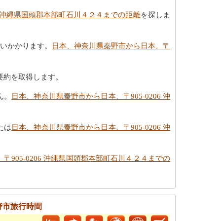
06 沖縄県国頭郡本部町石川４２４までの距離
を探しま
らいかかります。
日本、神奈川県秦野市から日本、〒
要約を取得します。
ん。
日本、神奈川県秦野市から日本、〒905-0206 沖
たは
日本、神奈川県秦野市から日本、〒905-0206 沖
905-0206 沖縄県国頭郡本部町石川４２４までの
野市旅行時間