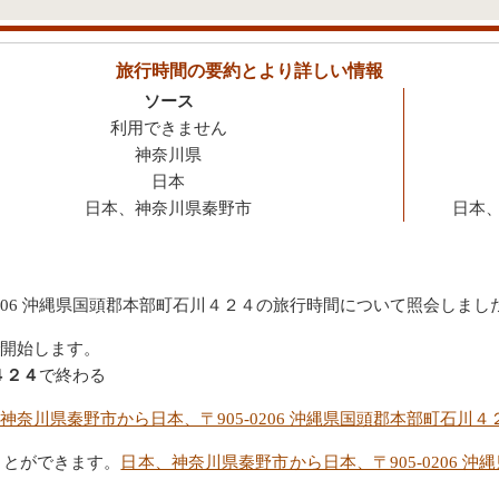
旅行時間の要約とより詳しい情報
ソース
利用できません
神奈川県
日本
日本、神奈川県秦野市
日本、
0206 沖縄県国頭郡本部町石川４２４の旅行時間について照会しまし
開始します。
４２４
で終わる
神奈川県秦野市から日本、〒905-0206 沖縄県国頭郡本部町石川
ことができます。
日本、神奈川県秦野市から日本、〒905-0206 